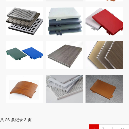
共 26 条记录 3 页