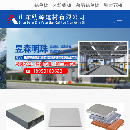
铝单板
木纹铝板
幕墙铝单板
铝天花板
很遗憾，因您的浏览器版本过低导致无法获得最佳浏览体验，推荐下载安装谷歌浏览器！