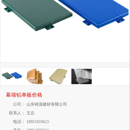
幕墙铝单板价格
公司：
山东铸源建材有限公司
联系人：
王总
电话：
18953103623