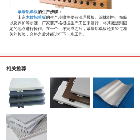
幕墙铝单板
的生产步骤：
山东
木纹铝单板
的生产步骤主要有清理模板、涂抹剂料、布筋
以及养护等步骤，厂家要严格根据生产工艺来进行，将其搬运到固
定的地点进行操作。在一个工序完成之后，幕墙铝单板还要经过相
关的检验，合格之后才能进行下一步工作。
相关推荐