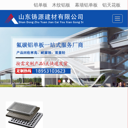
铝单板
木纹铝板
幕墙铝单板
铝天花板
很遗憾，因您的浏览器版本过低导致无法获得最佳浏览体验，推荐下载安装谷歌浏览器！