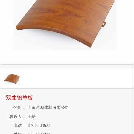
双曲铝单板
公司：
山东铸源建材有限公司
联系人：
王总
电话：
18953103623