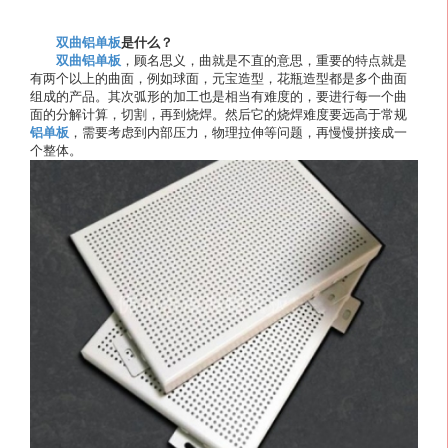
双曲铝单板
是什么？
双曲铝单板
，顾名思义，曲就是不直的意思，重要的特点就是
有两个以上的曲面，例如球面，元宝造型，花瓶造型都是多个曲面
组成的产品。其次弧形的加工也是相当有难度的，要进行每一个曲
面的分解计算，切割，再到烧焊。然后它的烧焊难度要远高于常规
铝单板
，需要考虑到内部压力，物理拉伸等问题，再慢慢拼接成一
个整体。