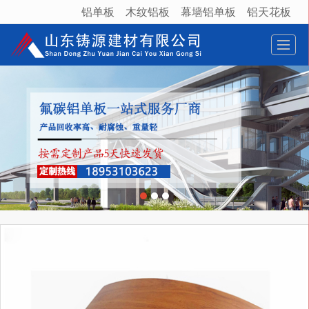
铝单板
木纹铝板
幕墙铝单板
铝天花板
很遗憾，因您的浏览器版本过低导致无法获得最佳浏览体验，推荐下载安装谷歌浏览器！