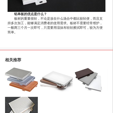
铝单板的优点是什么？
板材的重量很轻，不论是放在什么场合中都比较轻便，而且支
持多次加工，能够满足消费者的使用需求。板材不需要经常维护，
一般两三个月一次即可，只需要用湿抹布轻轻擦拭即可，较为方便
简单。
相关推荐