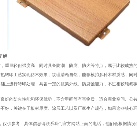
了解
材，重量轻但强度高，同时具备防潮、防腐、防火等特点，属于比较成熟
靠热转印工艺实现仿木效果，纹理清晰自然，能够模拟多种木材质感，同
基础上进行转印处理，具备一定的抗紫外线、防腐蚀能力，不过相较纯氟碳
有良好的防火性能和环保优势，不含甲醛等有害物质，适合商业空间、公
好不好，关键在于板材厚度、涂层工艺以及厂家生产规范，如果这些核心
，仅供参考，具体信息请联系我们官方网站上面的电话，他们会根据情况