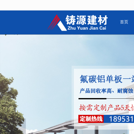
很遗憾，因您的浏览器版本过低导致
首页