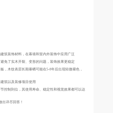
的建筑装饰材料，在幕墙和室内外装饰中应用广泛
时避免了实木开裂、变形的问题，装饰效果更稳定
板，木纹表层长期暴晒可能在5-8年后出现轻微褪色，
共建筑以及装修项目使用
环节控制到位，其使用寿命、稳定性和视觉效果都可以达
做出详尽回答！