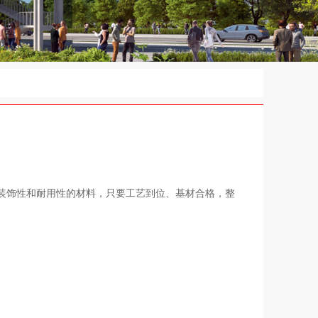
装饰性和耐用性的材料，只要工艺到位、基材合格，整