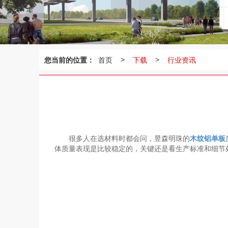
您当前的位置：
首页
下载
行业资讯
>
>
很多人在选材料时都会问，昱森明珠的
木纹铝单板
体质量表现是比较稳定的，关键还是看生产标准和细节