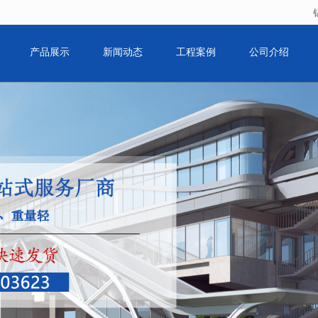
无法获得最佳浏览体验，推荐下载安装谷歌浏览器！
产品展示
新闻动态
工程案例
公司介绍