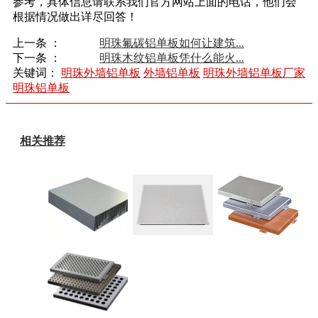
参考，具体信息请联系我们官方网站上面的电话，他们会
根据情况做出详尽回答！
上一条 ：
明珠氟碳铝单板如何让建筑...
下一条 ：
明珠木纹铝单板凭什么能火...
关键词：
明珠外墙铝单板
外墙铝单板
明珠外墙铝单板厂家
明珠铝单板
相关推荐