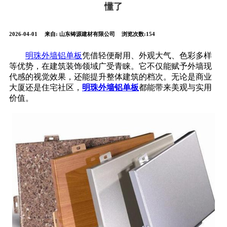
懂了
2026-04-01
来自:
山东铸源建材有限公司
浏览次数:154
明珠外墙铝单板
凭借轻便耐用、外观大气、色彩多样
等优势，在建筑装饰领域广受青睐。它不仅能赋予外墙现
代感的视觉效果，还能提升整体建筑的档次。无论是商业
大厦还是住宅社区，
明珠外墙铝单板
都能带来美观与实用
价值。