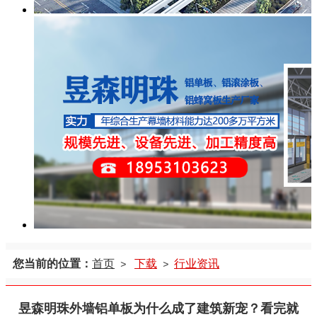
您当前的位置：
首页
下载
行业资讯
>
>
昱森明珠外墙铝单板为什么成了建筑新宠？看完就