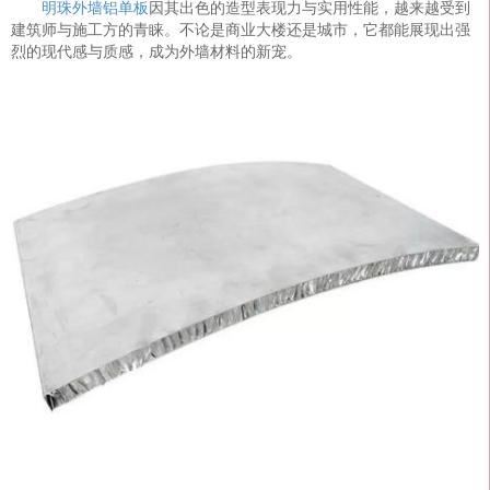
明珠外墙铝单板
因其出色的造型表现力与实用性能，越来越受到
建筑师与施工方的青睐。不论是商业大楼还是城市，它都能展现出强
烈的现代感与质感，成为外墙材料的新宠。