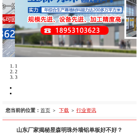
1
2
3
您当前的位置：
首页
下载
行业资讯
>
>
山东厂家揭秘昱森明珠外墙铝单板好不好？