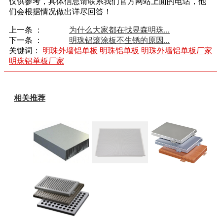
仅供参考，具体信息请联系我们官方网站上面的电话，他
们会根据情况做出详尽回答！
上一条 ：
为什么大家都在找昱森明珠...
下一条 ：
明珠铝滚涂板不生锈的原因...
关键词：
明珠外墙铝单板
明珠铝单板
明珠外墙铝单板厂家
明珠铝单板厂家
相关推荐