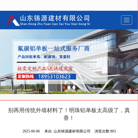
很遗憾，因您的浏览器版本过低导致无法获得最佳浏览体验，推荐下载安装谷歌浏览器！
别再用传统外墙材料了！明珠铝单板太高级了，真
香！
2025-06-06
来自:
山东铸源建材有限公司
浏览次数:803